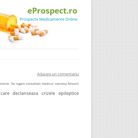
eProspect.ro
Prospecte Medicamente Online
Adauga un comentariu
recte. Va rugam consultati medicul inaintea folosirii
care declanseaza crizele epileptice