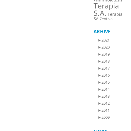
Pharmaceuticals
Terapia
S.A.
Terapia
SA
Zentiva
ARHIVE
►
2021
►
2020
►
2019
►
2018
►
2017
►
2016
►
2015
►
2014
►
2013
►
2012
►
2011
►
2009