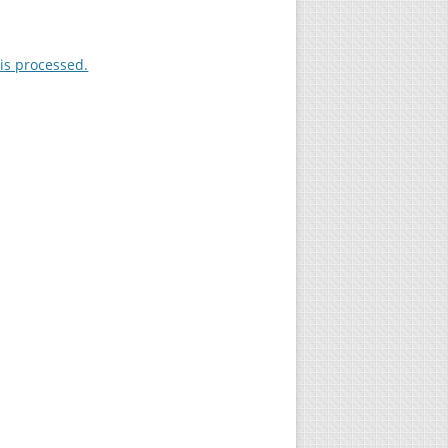
is processed.