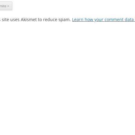
s site uses Akismet to reduce spam.
Learn how your comment data 