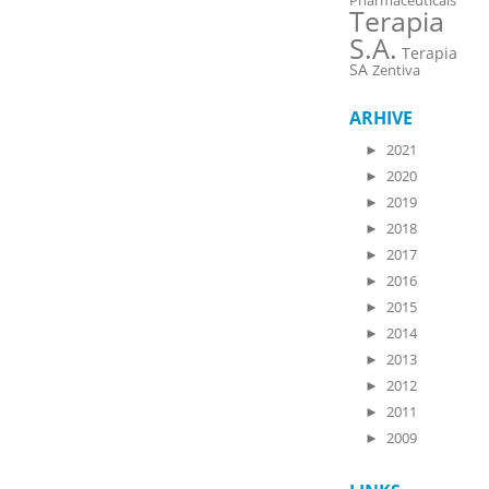
Pharmaceuticals
Terapia
S.A.
Terapia
SA
Zentiva
ARHIVE
►
2021
►
2020
►
2019
►
2018
►
2017
►
2016
►
2015
►
2014
►
2013
►
2012
►
2011
►
2009