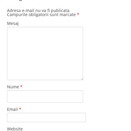
Adresa e-mail nu va fi publicata.
Campurile obligatorii sunt marcate
*
Mesaj
Nume
*
Email
*
Website